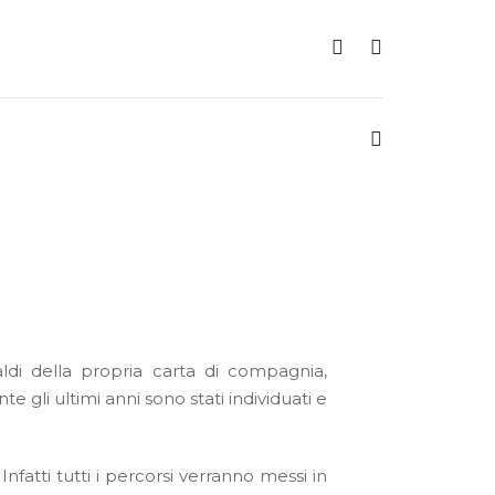
di della propria carta di compagnia,
 gli ultimi anni sono stati individuati e
Infatti tutti i percorsi verranno messi in