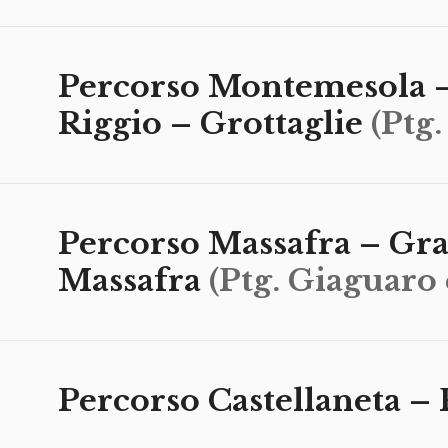
Percorso Montemesola –
Riggio – Grottaglie
(Ptg.
Percorso Massafra – Gra
Massafra
(Ptg. Giaguaro 
Percorso Castellaneta – 