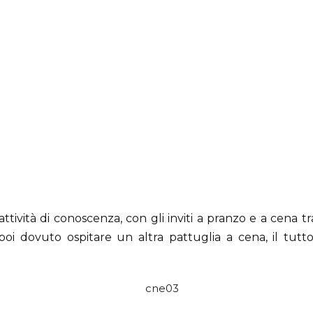
tività di conoscenza, con gli inviti a pranzo e a cena tr
oi dovuto ospitare un altra pattuglia a cena, il tut