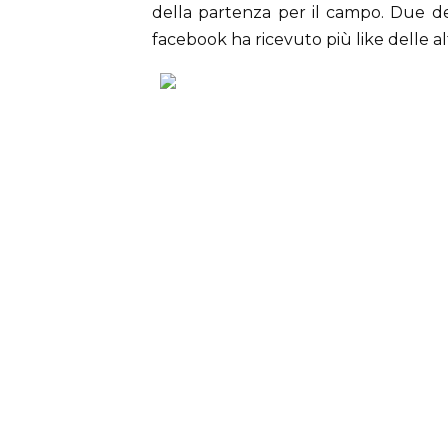
della partenza per il campo. Due de
facebook ha ricevuto più like delle alt