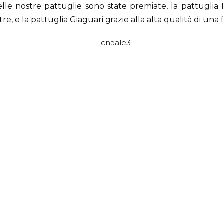
lle nostre pattuglie sono state premiate, la pattuglia 
re, e la pattuglia Giaguari grazie alla alta qualità di una 