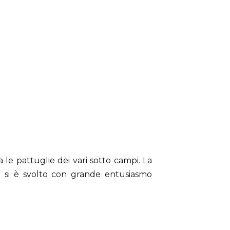
a le pattuglie dei vari sotto campi. La
to si è svolto con grande entusiasmo