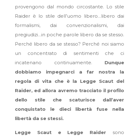
provengono dal mondo circostante. Lo stile
Raider è lo stile dell’uomo libero…libero dai
formalismi, dai convenzionalismi, dai
pregiudizi…in poche parole libero da se stesso.
Perché libero da se stesso? Perché noi siamo
un concentrato di sentimenti che ci
incatenano continuamente.
Dunque
dobbiamo impegnarci a far nostra la
regola di vita che è la Legge Scaut del
Raider, ed allora avremo tracciato il profilo
dello stile che scaturisce dall’aver
conquistato le dieci libertà fuse nella
libertà da se stessi.
Legge Scaut e Legge Raider
sono