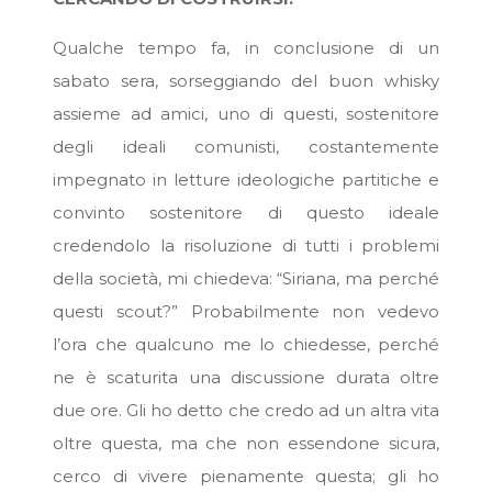
Qualche tempo fa, in conclusione di un
sabato sera, sorseggiando del buon whisky
assieme ad amici, uno di questi, sostenitore
degli ideali comunisti, costantemente
impegnato in letture ideologiche partitiche e
convinto sostenitore di questo ideale
credendolo la risoluzione di tutti i problemi
della società, mi chiedeva: “Siriana, ma perché
questi scout?” Probabilmente non vedevo
l’ora che qualcuno me lo chiedesse, perché
ne è scaturita una discussione durata oltre
due ore. Gli ho detto che credo ad un altra vita
oltre questa, ma che non essendone sicura,
cerco di vivere pienamente questa; gli ho