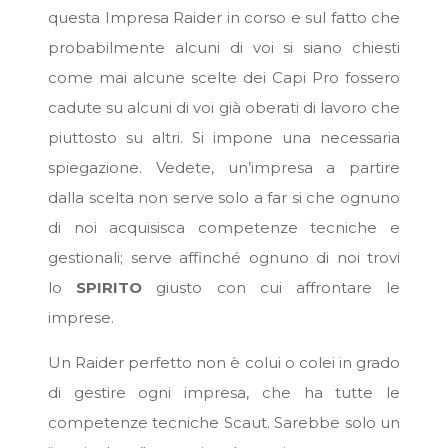
questa Impresa Raider in corso e sul fatto che
probabilmente alcuni di voi si siano chiesti
come mai alcune scelte dei Capi Pro fossero
cadute su alcuni di voi già oberati di lavoro che
piuttosto su altri. Si impone una necessaria
spiegazione. Vedete, un’impresa a partire
dalla scelta non serve solo a far si che ognuno
di noi acquisisca competenze tecniche e
gestionali; serve affinché ognuno di noi trovi
lo
SPIRITO
giusto con cui affrontare le
imprese.
Un Raider perfetto non è colui o colei in grado
di gestire ogni impresa, che ha tutte le
competenze tecniche Scaut. Sarebbe solo un