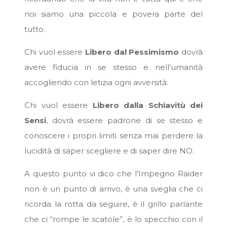
noi siamo una piccola e povera parte del
tutto.
Chi vuol essere
Libero dal Pessimismo
dovrà
avere fiducia in se stesso e nell’umanità
accogliendo con letizia ogni avversità.
Chi vuol essere
Libero dalla Schiavitù dei
Sensi
, dovrà essere padrone di se stesso e
conoscere i propri limiti senza mai perdere la
lucidità di saper scegliere e di saper dire NO.
A questo punto vi dico che l’Impegno Raider
non è un punto di arrivo, è una sveglia che ci
ricorda la rotta da seguire, è il grillo parlante
che ci “rompe le scatole”, è lo specchio con il