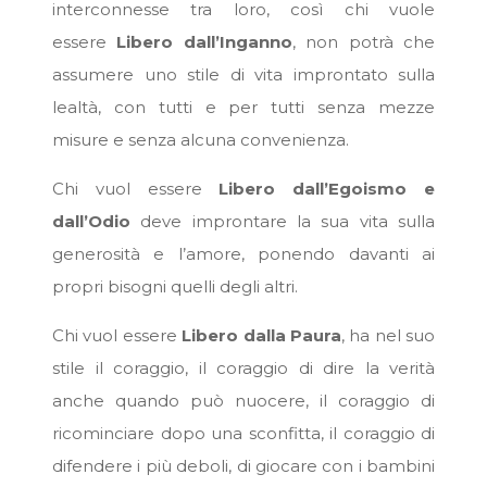
interconnesse tra loro, così chi vuole
essere
Libero dall’Inganno
, non potrà che
assumere uno stile di vita improntato sulla
lealtà, con tutti e per tutti senza mezze
misure e senza alcuna convenienza.
Chi vuol essere
Libero dall’Egoismo e
dall’Odio
deve improntare la sua vita sulla
generosità e l’amore, ponendo davanti ai
propri bisogni quelli degli altri.
Chi vuol essere
Libero dalla Paura
, ha nel suo
stile il coraggio, il coraggio di dire la verità
anche quando può nuocere, il coraggio di
ricominciare dopo una sconfitta, il coraggio di
difendere i più deboli, di giocare con i bambini