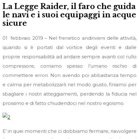
La Legge Raider, il faro che guida
le navi e i suoi equipaggi in acque
sicure
01 febbraio 2019 – Nel frenetico andirivieni delle attività,
quando si è portati dal vortice degli eventi e dalle
proprie responsabilità ad andare sempre avanti col rullo
compressore, corriamo spesso l’umano rischio di
commettere errori. Non avendo poi abbastanza tempo
e calma per metabolizzarli nel modo giusto, finiamo per
sbagliare i nostri atteggiamenti, perdendo la fiducia nel
prossimo e di fatto chiudendoci nel nostro egoismo.
E’ in quei momenti che ci dobbiamo fermare, riavvolgere