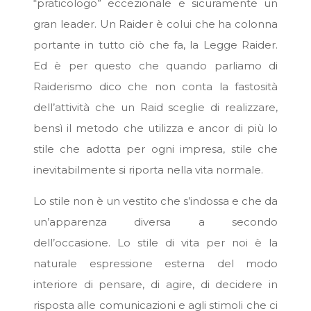
“praticologo” eccezionale e sicuramente un
gran leader. Un Raider è colui che ha colonna
portante in tutto ciò che fa, la Legge Raider.
Ed è per questo che quando parliamo di
Raiderismo dico che non conta la fastosità
dell’attività che un Raid sceglie di realizzare,
bensì il metodo che utilizza e ancor di più lo
stile che adotta per ogni impresa, stile che
inevitabilmente si riporta nella vita normale.
Lo stile non è un vestito che s’indossa e che da
un’apparenza diversa a secondo
dell’occasione. Lo stile di vita per noi è la
naturale espressione esterna del modo
interiore di pensare, di agire, di decidere in
risposta alle comunicazioni e agli stimoli che ci