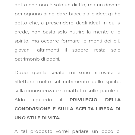
detto che non è solo un diritto, ma un dovere
per ognuno di noi dare braccia alle idee; gli ho
detto che, a prescindere dagli ideali in cui si
crede, non basta solo nutrire la mente e lo
spirito, ma occorre formare le menti dei più
giovani, altrimenti il sapere resta solo
patrimonio di pochi.
Dopo quella serata mi sono ritrovata a
riflettere molto sul nutrimento dello spirito,
sulla conoscenza e soprattutto sulle parole di
Aldo riguardo il
PRIVILEGIO DELLA
CONDIVISIONE E SULLA SCELTA LIBERA DI
UNO STILE DI VITA.
A tal proposito vorrei parlare un poco di