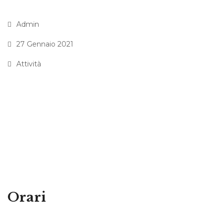
Admin
27 Gennaio 2021
Attività
Orari