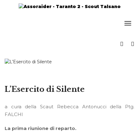
L’Esercito di Silente
a cura della Scaut Rebecca Antonucci della Ptg.
FALCHI
La prima riunione di reparto.