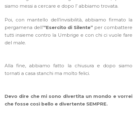
siamo messi a cercare e dopo l’ abbiamo trovata.
Poi, con mantello dell’invisibilità, abbiamo firmato la
pergamena dell’
“Esercito di Silente”
per combattere
tutti insieme contro la Umbrige e con chi ci vuole fare
del male.
Alla fine, abbiamo fatto la chiusura e dopo siamo
tornati a casa stanchi ma molto felici.
Devo dire che mi sono divertita un mondo e vorrei
che fosse così bello e divertente SEMPRE.