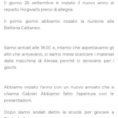
Il giorno 26 settembre è iniziato il nuovo anno al
reparto Hogwarts pieno di allegria.
Il primo giorno abbiamo iniziato la riunione alla
Batteria Cattaneo.
Siamo arrivati alle 18.00 e, intanto che aspettavamo gli
altri che arrivavano, ci siamo messi scaricare i materiali
dalla macchina di Alessia perché ci servivano per i
giochi.
Abbiamo iniziato l’anno con un nuovo arrivato che si
chiama Gabriel. Abbiamo fatto l’apertura con le
presentazioni.
Dopo siamo andati dietro la scuola per giocare a