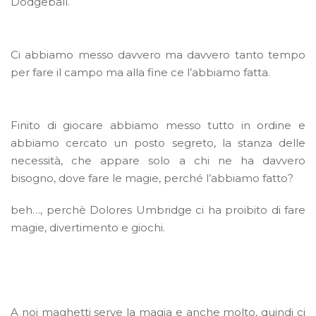
Dodgeball.
Ci abbiamo messo davvero ma davvero tanto tempo
per fare il campo ma alla fine ce l’abbiamo fatta.
Finito di giocare abbiamo messo tutto in ordine e
abbiamo cercato un posto segreto, la stanza delle
necessità, che appare solo a chi ne ha davvero
bisogno, dove fare le magie, perché l’abbiamo fatto?
beh…, perchè Dolores Umbridge ci ha proibito di fare
magie, divertimento e giochi.
A noi maghetti serve la magia e anche molto, quindi ci