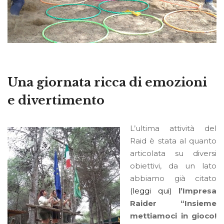
Una giornata ricca di emozioni
e divertimento
L’ultima attività del
Raid è stata al quanto
articolata su diversi
obiettivi, da un lato
abbiamo già citato
(leggi qui)
l’Impresa
Raider “Insieme
mettiamoci in gioco!