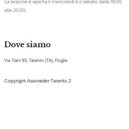
La sezione è aperta il mercoledì e il sabato dalle 18.00
alle 20.00.
Dove siamo
Via Trani 93, Taranto (TA), Puglia
Copyright Assoraider Taranto 2