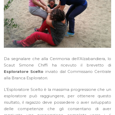
Da segnalare che alla Cerimonia dell’Alzabandiera, lo
Scaut Simone Chiffi ha ricevuto il brevetto di
Esploratore Scelto
inviato dal Commissario Centrale
alla Branca Esploratori.
L’Esploratore Scelto è la massima progressione che un
esploratore può raggiungere, per ottenere questo
risultato, il ragazzo deve possedere o aver sviluppato
delle competenze che gli consentano di aver