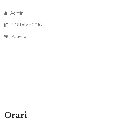
Admin
3 Ottobre 2016
Attività
Orari