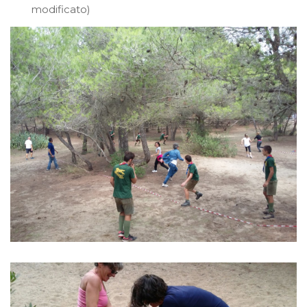
modificato)