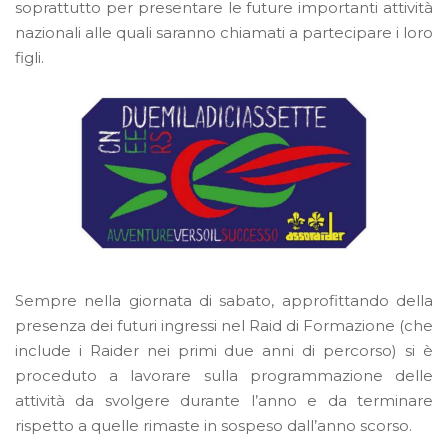
soprattutto per presentare le future importanti attività
nazionali alle quali saranno chiamati a partecipare i loro
figli.
Sempre nella giornata di sabato, approfittando della
presenza dei futuri ingressi nel Raid di Formazione (che
include i Raider nei primi due anni di percorso) si è
proceduto a lavorare sulla programmazione delle
attività da svolgere durante l’anno e da terminare
rispetto a quelle rimaste in sospeso dall’anno scorso.