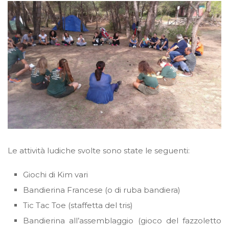
Le attività ludiche svolte sono state le seguenti:
Giochi di Kim vari
Bandierina Francese (o di ruba bandiera)
Tic Tac Toe (staffetta del tris)
Bandierina all’assemblaggio (gioco del fazzoletto