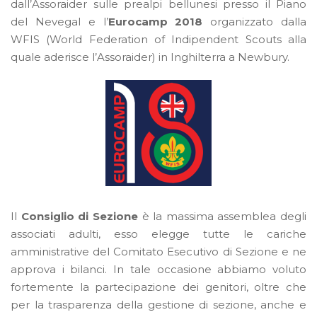
dall’Assoraider sulle prealpi bellunesi presso il Piano
del Nevegal e l’
Eurocamp 2018
organizzato dalla
WFIS (World Federation of Indipendent Scouts alla
quale aderisce l’Assoraider) in Inghilterra a Newbury.
Il
Consiglio di Sezione
è la massima assemblea degli
associati adulti, esso elegge tutte le cariche
amministrative del Comitato Esecutivo di Sezione e ne
approva i bilanci. In tale occasione abbiamo voluto
fortemente la partecipazione dei genitori, oltre che
per la trasparenza della gestione di sezione, anche e