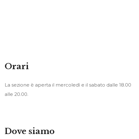
Orari
La sezione è aperta il mercoledì e il sabato dalle 18.00
alle 20.00.
Dove siamo