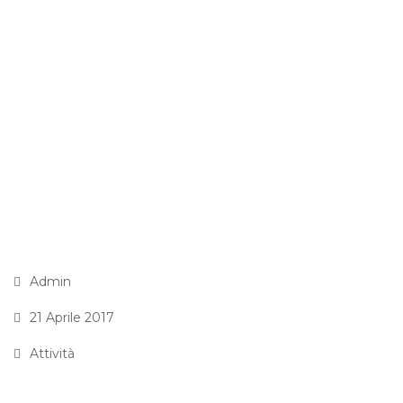
Admin
21 Aprile 2017
Attività