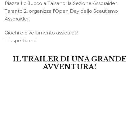
Piazza Lo Jucco a Talsano, la Sezione Assoraider
Taranto 2, organizza l’Open Day dello Scautismo
Assoraider.
Giochi e divertimento assicurati!
Ti aspettiamo!
IL TRAILER DI UNA GRANDE
AVVENTURA!