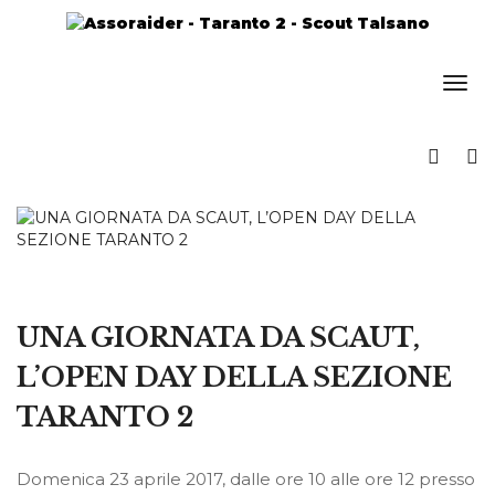
UNA GIORNATA DA SCAUT,
L’OPEN DAY DELLA SEZIONE
TARANTO 2
Domenica 23 aprile 2017, dalle ore 10 alle ore 12 presso