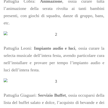
Pattuglia Cobra:
Animazione
, ossia curare tutta
l’animazione della serata rivolta ai tanti bambini
presenti, con giochi di squadra, danze di gruppo, bans,
etc.
Pattuglia Leoni:
Impianto audio e luci
, ossia curare la
selecta musicale dell’intera festa, avendo particolare cura
nell’installare e provare per tempo l’impianto audio e
luci dell’intera festa.
Pattuglia Giaguari:
Servizio Buffet
, ossia occuparsi della
lista del buffet salato e dolce, l’acquisto di bevande e dei