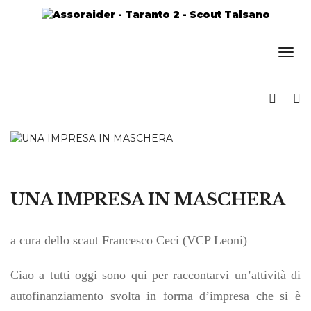
UNA IMPRESA IN MASCHERA
a cura dello scaut Francesco Ceci (VCP Leoni)
Ciao a tutti oggi sono qui per raccontarvi un’attività di
autofinanziamento svolta in forma d’impresa che si è