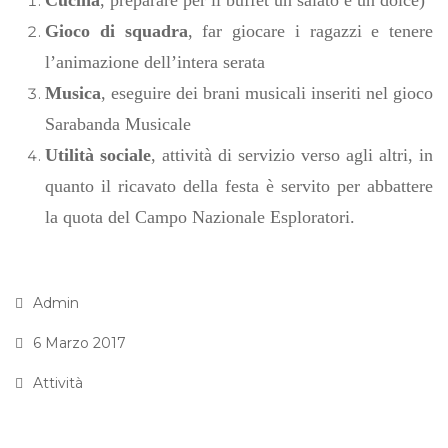
Gioco di squadra
,
far giocare i ragazzi e tenere
l’animazione dell’intera serata
Musica
, eseguire dei brani musicali inseriti nel gioco
Sarabanda Musicale
Utilità sociale
, attività di
servizio verso agli altri, in
quanto il ricavato della festa è servito per abbattere
la quota del Campo Nazionale Esploratori.
Admin
6 Marzo 2017
Attività