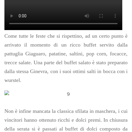
Come tutte le feste che si rispettino, ad un certo punto è
arrivato il momento di un ricco buffet servito dalla
pattuglia Giaguaro, patatine, saltini, pop corn, focacce,
trecce salate. Una parte del buffet salato è stato preparato
dalla stessa Ginevra, con i suoi ottimi salti in bocca con i
wurstel.
Non è infine mancata la classica sfilata in maschera, i cui
vincitori hanno ottenuto ricchi e dolci premi. In chiusura
della serata si è passati al buffet di dolci composto da