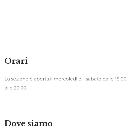
Orari
La sezione è aperta il mercoledì e il sabato dalle 18.00
alle 20.00.
Dove siamo