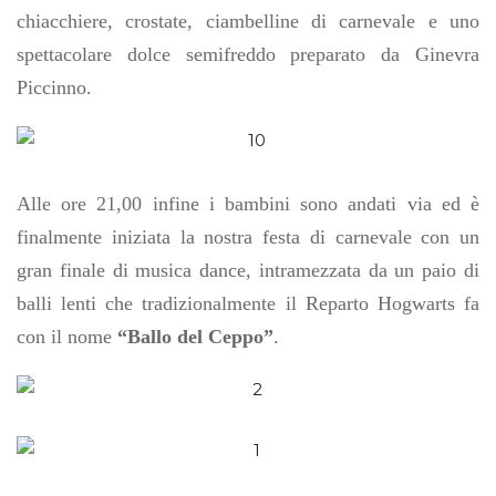
chiacchiere, crostate, ciambelline di carnevale e uno
spettacolare dolce semifreddo preparato da Ginevra
Piccinno.
Alle ore 21,00 infine i bambini sono andati via ed è
finalmente iniziata la nostra festa di carnevale con un
gran finale di musica dance, intramezzata da un paio di
balli lenti che tradizionalmente il Reparto Hogwarts fa
con il nome
“Ballo del Ceppo”
.