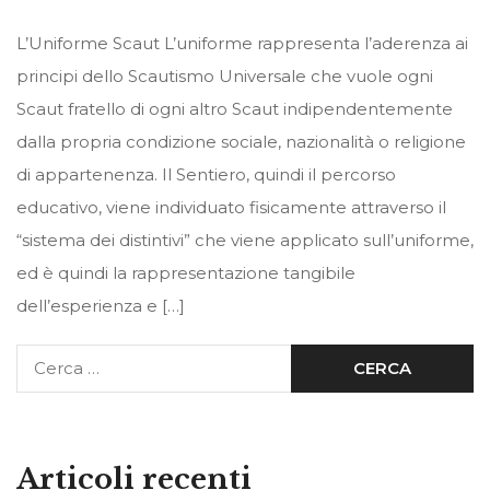
L’Uniforme Scaut L’uniforme rappresenta l’aderenza ai
principi dello Scautismo Universale che vuole ogni
Scaut fratello di ogni altro Scaut indipendentemente
dalla propria condizione sociale, nazionalità o religione
di appartenenza. Il Sentiero, quindi il percorso
educativo, viene individuato fisicamente attraverso il
“sistema dei distintivi” che viene applicato sull’uniforme,
ed è quindi la rappresentazione tangibile
dell’esperienza e […]
Articoli recenti