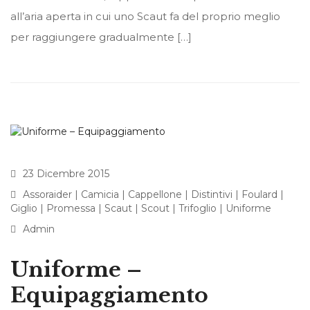
all’aria aperta in cui uno Scaut fa del proprio meglio
per raggiungere gradualmente […]
23 Dicembre 2015
Assoraider
|
Camicia
|
Cappellone
|
Distintivi
|
Foulard
|
Giglio
|
Promessa
|
Scaut
|
Scout
|
Trifoglio
|
Uniforme
Admin
Uniforme –
Equipaggiamento