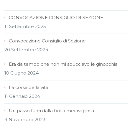
CONVOCAZIONE CONSIGLIO DI SEZIONE
11 Settembre 2025
Convocazione Consiglio di Sezione
20 Settembre 2024
Era da tempo che non mi sbucciavo le ginocchia
10 Giugno 2024
La corsa della vita
11 Gennaio 2024
Un passo fuori dalla bolla meravigliosa
9 Novembre 2023