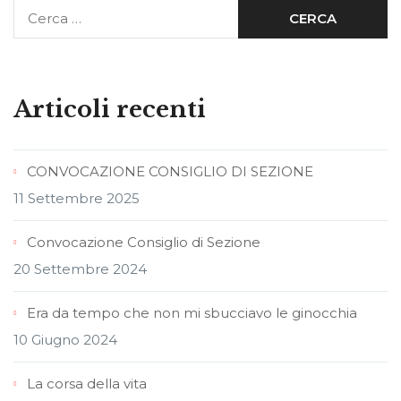
Articoli recenti
CONVOCAZIONE CONSIGLIO DI SEZIONE
11 Settembre 2025
Convocazione Consiglio di Sezione
20 Settembre 2024
Era da tempo che non mi sbucciavo le ginocchia
10 Giugno 2024
La corsa della vita