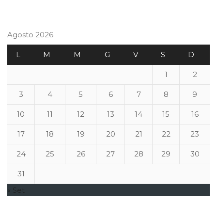
Agosto 2026
L
M
M
G
V
S
D
1
2
3
4
5
6
7
8
9
10
11
12
13
14
15
16
17
18
19
20
21
22
23
24
25
26
27
28
29
30
31
« Set