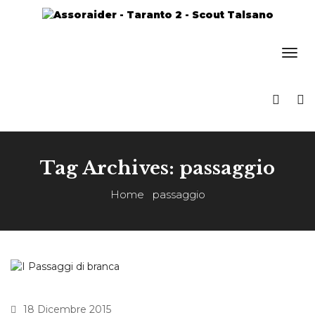
Tag Archives: passaggio
Home
passaggio
18 Dicembre 2015