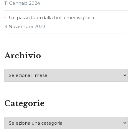
11 Gennaio 2024
Un passo fuori dalla bolla meravigliosa
9 Novembre 2023
Archivio
Categorie