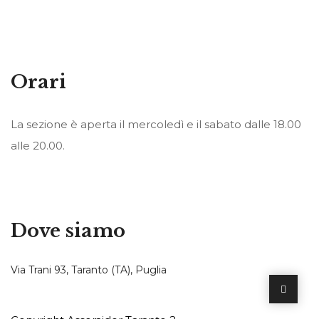
Orari
La sezione è aperta il mercoledì e il sabato dalle 18.00
alle 20.00.
Dove siamo
Via Trani 93, Taranto (TA), Puglia