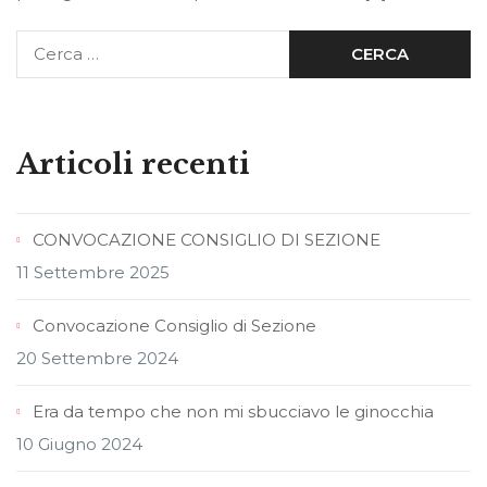
Articoli recenti
CONVOCAZIONE CONSIGLIO DI SEZIONE
11 Settembre 2025
Convocazione Consiglio di Sezione
20 Settembre 2024
Era da tempo che non mi sbucciavo le ginocchia
10 Giugno 2024