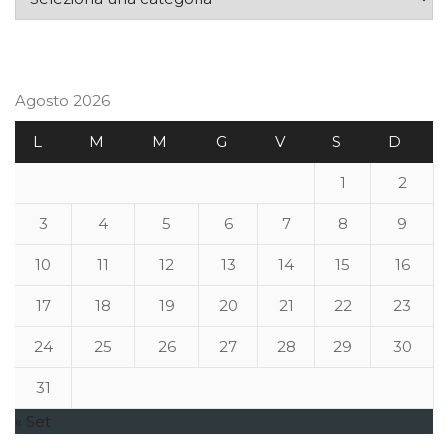
Agosto 2026
L
M
M
G
V
S
D
1
2
3
4
5
6
7
8
9
10
11
12
13
14
15
16
17
18
19
20
21
22
23
24
25
26
27
28
29
30
31
« Set