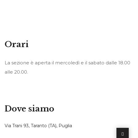
Orari
La sezione è aperta il mercoledì e il sabato dalle 18.00
alle 20.00.
Dove siamo
Via Trani 93, Taranto (TA), Puglia