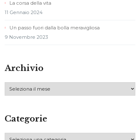
La corsa della vita
11 Gennaio 2024
Un passo fuori dalla bolla meravigliosa
9 Novembre 2023
Archivio
Categorie