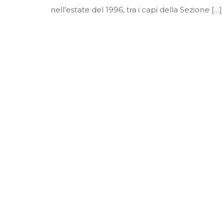
nell’estate del 1996, tra i capi della Sezione […]