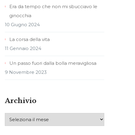
Era da tempo che non mi sbucciavo le
ginocchia
10 Giugno 2024
La corsa della vita
11 Gennaio 2024
Un passo fuori dalla bolla meravigliosa
9 Novembre 2023
Archivio