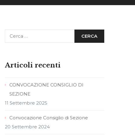
Articoli recenti
CONVOCAZIONE CONSIGLIO DI
SEZIONE
11 Settembre 2025
Convocazione Consiglio di Sezione
20 Settembre 2024