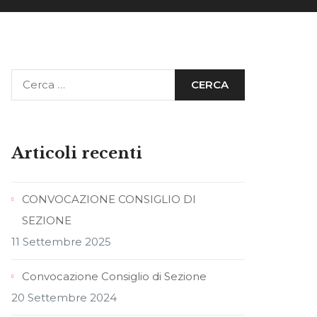
Articoli recenti
CONVOCAZIONE CONSIGLIO DI
SEZIONE
11 Settembre 2025
Convocazione Consiglio di Sezione
20 Settembre 2024