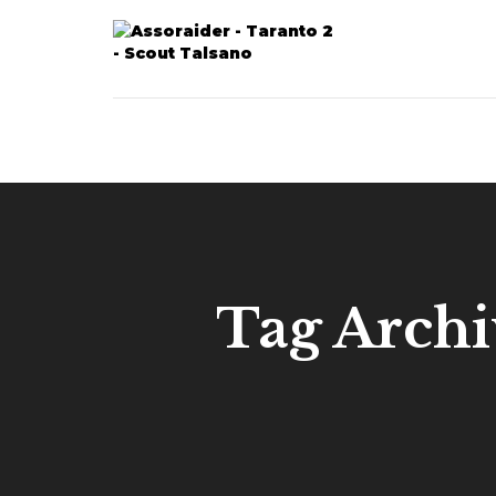
Tag Archi