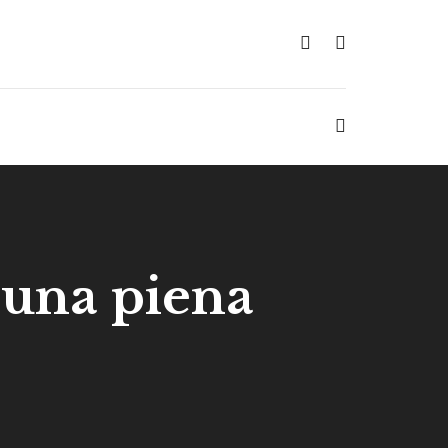
luna piena