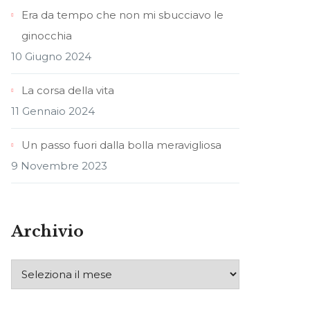
Era da tempo che non mi sbucciavo le
ginocchia
10 Giugno 2024
La corsa della vita
11 Gennaio 2024
Un passo fuori dalla bolla meravigliosa
9 Novembre 2023
Archivio