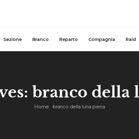
Sezione
Branco
Reparto
Compagnia
Raid
ves: branco della 
Home
branco della luna piena