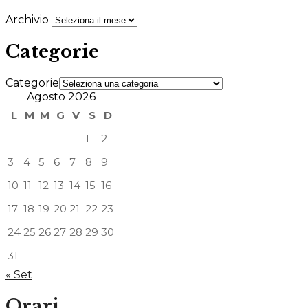
Archivio
Categorie
Categorie
Agosto 2026
L
M
M
G
V
S
D
1
2
3
4
5
6
7
8
9
10
11
12
13
14
15
16
17
18
19
20
21
22
23
24
25
26
27
28
29
30
31
« Set
Orari