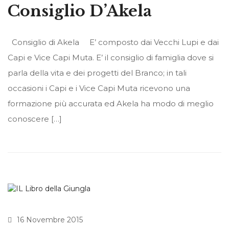
Consiglio D’Akela
Consiglio di Akela E’ composto dai Vecchi Lupi e dai
Capi e Vice Capi Muta. E’ il consiglio di famiglia dove si
parla della vita e dei progetti del Branco; in tali
occasioni i Capi e i Vice Capi Muta ricevono una
formazione più accurata ed Akela ha modo di meglio
conoscere […]
16 Novembre 2015