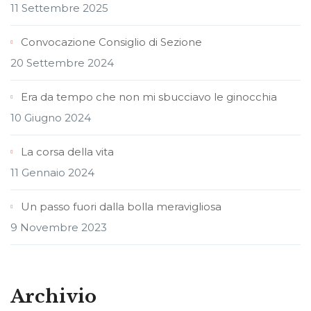
11 Settembre 2025
Convocazione Consiglio di Sezione
20 Settembre 2024
Era da tempo che non mi sbucciavo le ginocchia
10 Giugno 2024
La corsa della vita
11 Gennaio 2024
Un passo fuori dalla bolla meravigliosa
9 Novembre 2023
Archivio