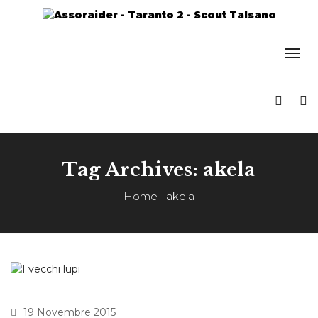
Tag Archives: akela
Home
akela
19 Novembre 2015