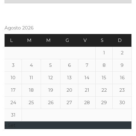
Agosto 2026
L
M
M
G
V
S
D
1
2
3
4
5
6
7
8
9
10
11
12
13
14
15
16
17
18
19
20
21
22
23
24
25
26
27
28
29
30
31
« Set