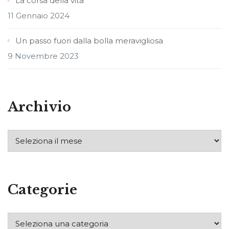
La corsa della vita
11 Gennaio 2024
Un passo fuori dalla bolla meravigliosa
9 Novembre 2023
Archivio
Categorie