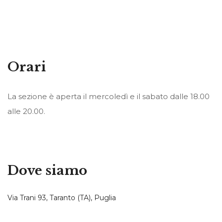
Orari
La sezione è aperta il mercoledì e il sabato dalle 18.00
alle 20.00.
Dove siamo
Via Trani 93, Taranto (TA), Puglia