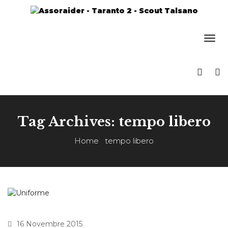
Tag Archives: tempo libero
Home
tempo libero
16 Novembre 2015