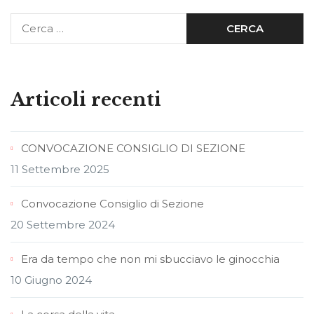
Articoli recenti
CONVOCAZIONE CONSIGLIO DI SEZIONE
11 Settembre 2025
Convocazione Consiglio di Sezione
20 Settembre 2024
Era da tempo che non mi sbucciavo le ginocchia
10 Giugno 2024